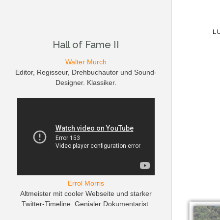
L
Hall of Fame II
Walter Murch
Editor, Regisseur, Drehbuchautor und Sound-
Designer. Klassiker.
Errol Morris
Altmeister mit cooler Webseite und starker
Twitter-Timeline. Genialer Dokumentarist.